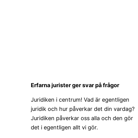
Erfarna jurister ger svar på frågor
Juridiken i centrum! Vad är egentligen
juridik och hur påverkar det din vardag?
Juridiken påverkar oss alla och den gör
det i egentligen allt vi gör.