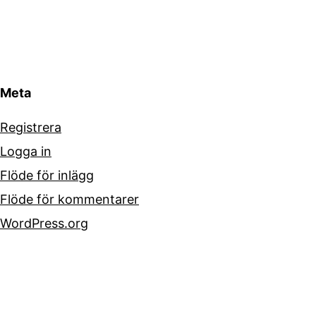
Meta
Registrera
Logga in
Flöde för inlägg
Flöde för kommentarer
WordPress.org