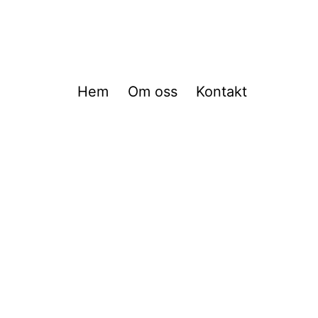
Hem
Om oss
Kontakt