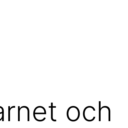
rnet och