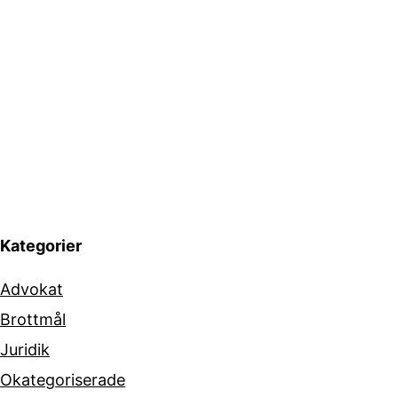
Kategorier
Advokat
Brottmål
Juridik
Okategoriserade