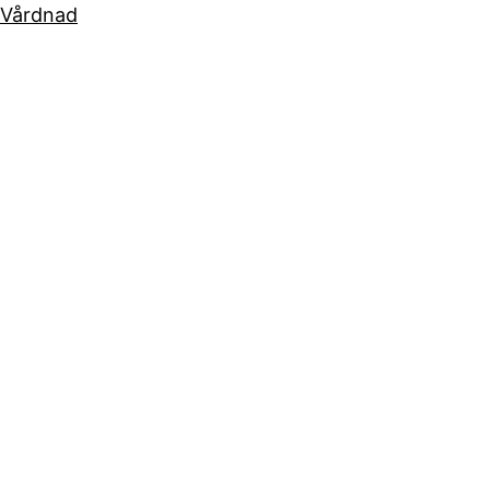
Vårdnad