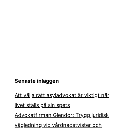
Senaste inläggen
Att välja rätt asyladvokat är viktigt när
livet ställs på sin spets
Advokatfirman Glendor: Trygg juridisk
vägledning vid vårdnadstvister och