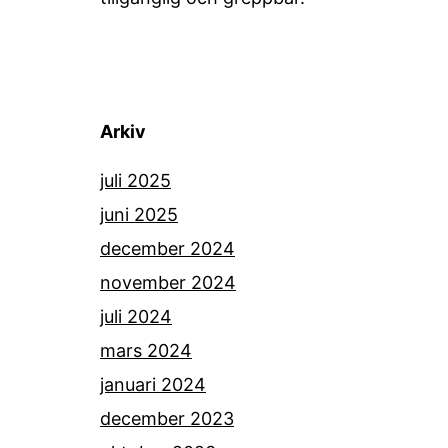
Arkiv
juli 2025
juni 2025
december 2024
november 2024
juli 2024
mars 2024
januari 2024
december 2023