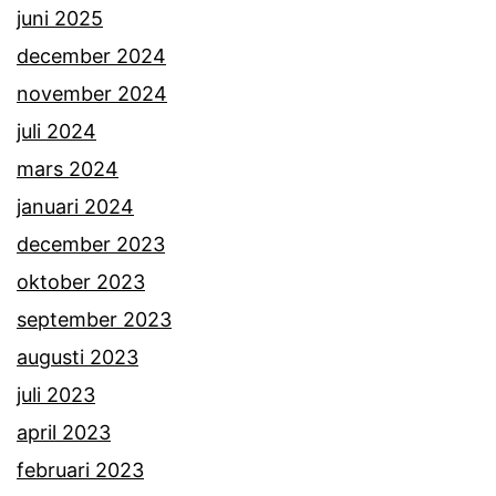
juni 2025
december 2024
november 2024
juli 2024
mars 2024
januari 2024
december 2023
oktober 2023
september 2023
augusti 2023
juli 2023
april 2023
februari 2023