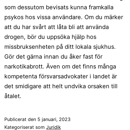
som dessutom bevisats kunna framkalla
psykos hos vissa användare. Om du märker
att du har svårt att låta bli att använda
drogen, bör du uppsöka hjälp hos
missbruksenheten på ditt lokala sjukhus.
Gör det gärna innan du åker fast för
narkotikabrott. Även om det finns många
kompetenta försvarsadvokater i landet är
det smidigare att helt undvika orsaken till
åtalet.
Publicerat den
5 januari, 2023
Kategoriserat som
Juridik