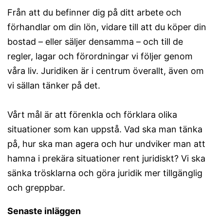
Från att du befinner dig på ditt arbete och
förhandlar om din lön, vidare till att du köper din
bostad – eller säljer densamma – och till de
regler, lagar och förordningar vi följer genom
våra liv. Juridiken är i centrum överallt, även om
vi sällan tänker på det.
Vårt mål är att förenkla och förklara olika
situationer som kan uppstå. Vad ska man tänka
på, hur ska man agera och hur undviker man att
hamna i prekära situationer rent juridiskt? Vi ska
sänka trösklarna och göra juridik mer tillgänglig
och greppbar.
Senaste inläggen