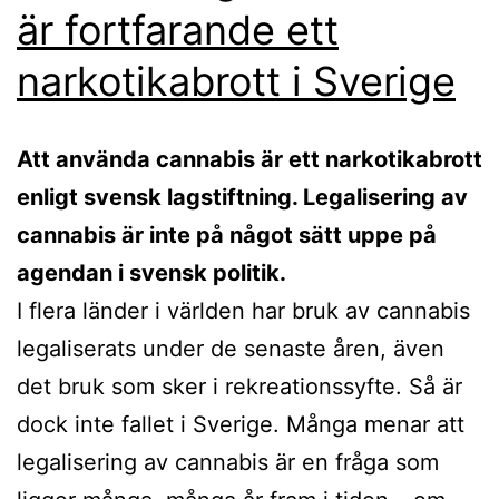
är fortfarande ett
narkotikabrott i Sverige
Att använda cannabis är ett narkotikabrott
enligt svensk lagstiftning. Legalisering av
cannabis är inte på något sätt uppe på
agendan i svensk politik.
I flera länder i världen har bruk av cannabis
legaliserats under de senaste åren, även
det bruk som sker i rekreationssyfte. Så är
dock inte fallet i Sverige. Många menar att
legalisering av cannabis är en fråga som