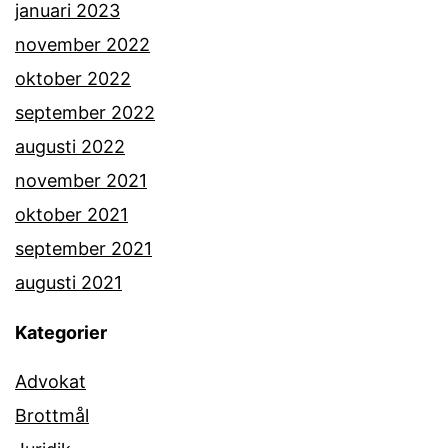
januari 2023
november 2022
oktober 2022
september 2022
augusti 2022
november 2021
oktober 2021
september 2021
augusti 2021
Kategorier
Advokat
Brottmål