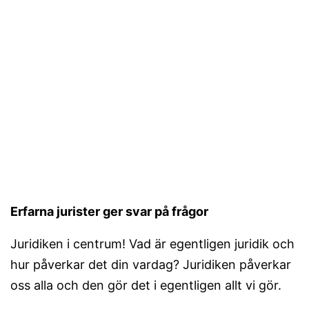
Erfarna jurister ger svar på frågor
Juridiken i centrum! Vad är egentligen juridik och
hur påverkar det din vardag? Juridiken påverkar
oss alla och den gör det i egentligen allt vi gör.