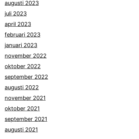
augusti 2023
juli 2023
april 2023
februari 2023
januari 2023
november 2022
oktober 2022
september 2022
augusti 2022
november 2021
oktober 2021
september 2021
augusti 2021