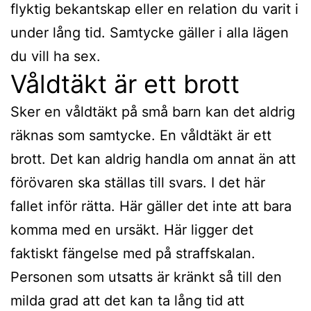
flyktig bekantskap eller en relation du varit i
under lång tid. Samtycke gäller i alla lägen
du vill ha sex.
Våldtäkt är ett brott
Sker en våldtäkt på små barn kan det aldrig
räknas som samtycke. En våldtäkt är ett
brott. Det kan aldrig handla om annat än att
förövaren ska ställas till svars. I det här
fallet inför rätta. Här gäller det inte att bara
komma med en ursäkt. Här ligger det
faktiskt fängelse med på straffskalan.
Personen som utsatts är kränkt så till den
milda grad att det kan ta lång tid att