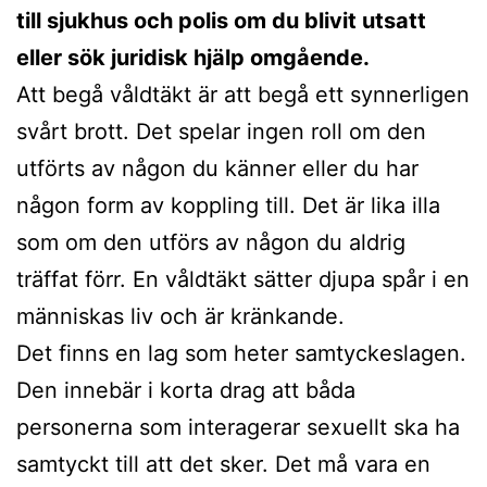
till sjukhus och polis om du blivit utsatt
eller sök juridisk hjälp omgående.
Att begå våldtäkt är att begå ett synnerligen
svårt brott. Det spelar ingen roll om den
utförts av någon du känner eller du har
någon form av koppling till. Det är lika illa
som om den utförs av någon du aldrig
träffat förr. En våldtäkt sätter djupa spår i en
människas liv och är kränkande.
Det finns en lag som heter samtyckeslagen.
Den innebär i korta drag att båda
personerna som interagerar sexuellt ska ha
samtyckt till att det sker. Det må vara en