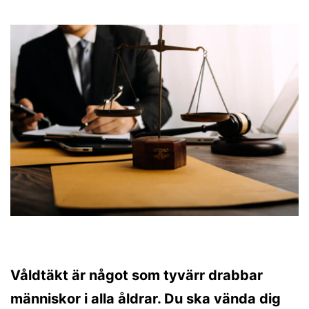
Våldtäkt är något som tyvärr drabbar
människor i alla åldrar. Du ska vända dig