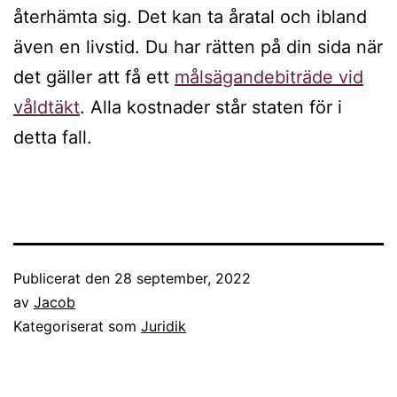
återhämta sig. Det kan ta åratal och ibland
även en livstid. Du har rätten på din sida när
det gäller att få ett
målsägandebiträde vid
våldtäkt
. Alla kostnader står staten för i
detta fall.
Publicerat den
28 september, 2022
av
Jacob
Kategoriserat som
Juridik