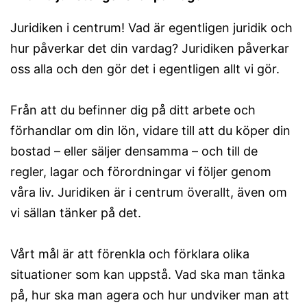
Juridiken i centrum! Vad är egentligen juridik och
hur påverkar det din vardag? Juridiken påverkar
oss alla och den gör det i egentligen allt vi gör.
Från att du befinner dig på ditt arbete och
förhandlar om din lön, vidare till att du köper din
bostad – eller säljer densamma – och till de
regler, lagar och förordningar vi följer genom
våra liv. Juridiken är i centrum överallt, även om
vi sällan tänker på det.
Vårt mål är att förenkla och förklara olika
situationer som kan uppstå. Vad ska man tänka
på, hur ska man agera och hur undviker man att