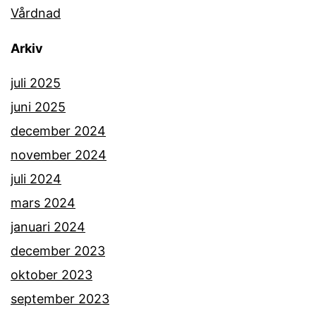
Vårdnad
Arkiv
juli 2025
juni 2025
december 2024
november 2024
juli 2024
mars 2024
januari 2024
december 2023
oktober 2023
september 2023