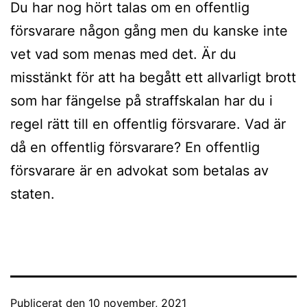
Du har nog hört talas om en offentlig
försvarare någon gång men du kanske inte
vet vad som menas med det. Är du
misstänkt för att ha begått ett allvarligt brott
som har fängelse på straffskalan har du i
regel rätt till en offentlig försvarare. Vad är
då en offentlig försvarare? En offentlig
försvarare är en advokat som betalas av
staten.
Publicerat den
10 november, 2021