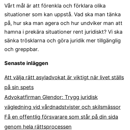
Vårt mål är att förenkla och förklara olika
situationer som kan uppstå. Vad ska man tänka
på, hur ska man agera och hur undviker man att
hamna i prekära situationer rent juridiskt? Vi ska
sänka trösklarna och göra juridik mer tillgänglig
och greppbar.
Senaste inläggen
Att välja rätt asyladvokat är viktigt när livet ställs
på sin spets
Advokatfirman Glendor: Trygg juridisk
vägledning vid vårdnadstvister och skilsmässor
Få en offentlig försvarare som står på din sida
genom hela rättsprocessen