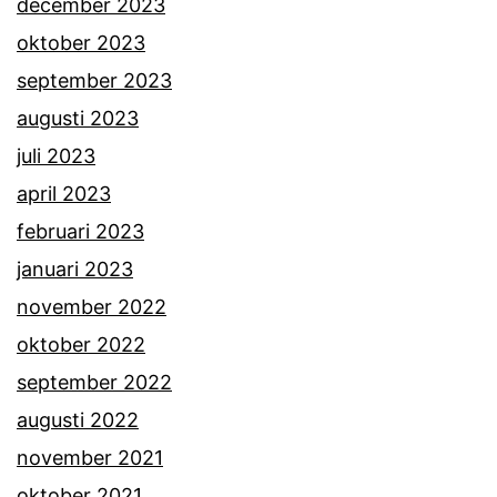
december 2023
oktober 2023
september 2023
augusti 2023
juli 2023
april 2023
februari 2023
januari 2023
november 2022
oktober 2022
september 2022
augusti 2022
november 2021
oktober 2021