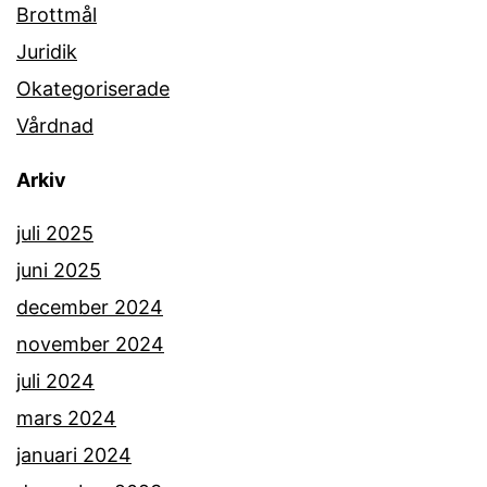
Brottmål
Juridik
Okategoriserade
Vårdnad
Arkiv
juli 2025
juni 2025
december 2024
november 2024
juli 2024
mars 2024
januari 2024