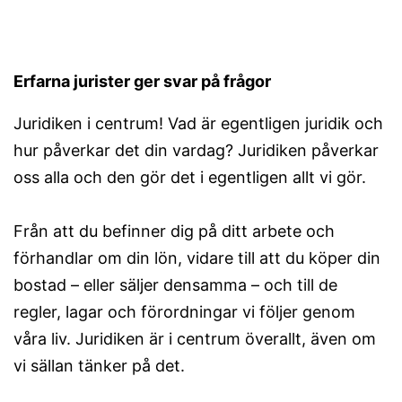
Erfarna jurister ger svar på frågor
Juridiken i centrum! Vad är egentligen juridik och
hur påverkar det din vardag? Juridiken påverkar
oss alla och den gör det i egentligen allt vi gör.
Från att du befinner dig på ditt arbete och
förhandlar om din lön, vidare till att du köper din
bostad – eller säljer densamma – och till de
regler, lagar och förordningar vi följer genom
våra liv. Juridiken är i centrum överallt, även om
vi sällan tänker på det.