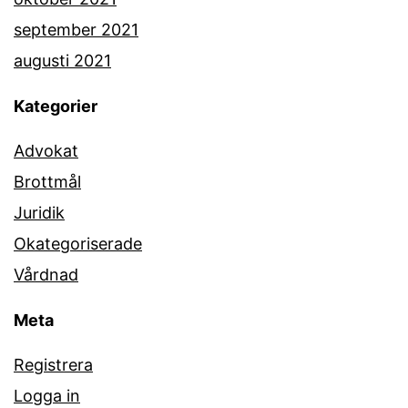
september 2021
augusti 2021
Kategorier
Advokat
Brottmål
Juridik
Okategoriserade
Vårdnad
Meta
Registrera
Logga in