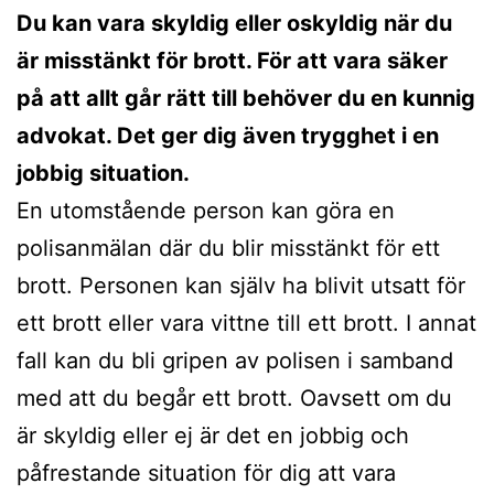
Du kan vara skyldig eller oskyldig när du
är misstänkt för brott. För att vara säker
på att allt går rätt till behöver du en kunnig
advokat. Det ger dig även trygghet i en
jobbig situation.
En utomstående person kan göra en
polisanmälan där du blir misstänkt för ett
brott. Personen kan själv ha blivit utsatt för
ett brott eller vara vittne till ett brott. I annat
fall kan du bli gripen av polisen i samband
med att du begår ett brott. Oavsett om du
är skyldig eller ej är det en jobbig och
påfrestande situation för dig att vara