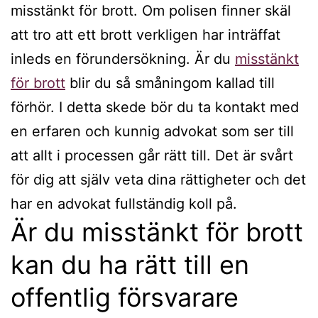
misstänkt för brott. Om polisen finner skäl
att tro att ett brott verkligen har inträffat
inleds en förundersökning. Är du
misstänkt
för brott
blir du så småningom kallad till
förhör. I detta skede bör du ta kontakt med
en erfaren och kunnig advokat som ser till
att allt i processen går rätt till. Det är svårt
för dig att själv veta dina rättigheter och det
har en advokat fullständig koll på.
Är du misstänkt för brott
kan du ha rätt till en
offentlig försvarare