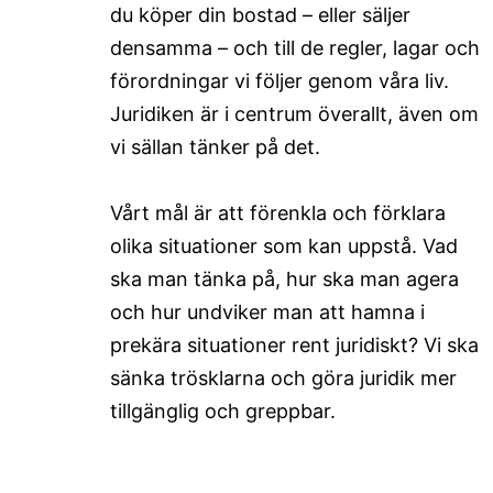
du köper din bostad – eller säljer
densamma – och till de regler, lagar och
förordningar vi följer genom våra liv.
Juridiken är i centrum överallt, även om
vi sällan tänker på det.
Vårt mål är att förenkla och förklara
olika situationer som kan uppstå. Vad
ska man tänka på, hur ska man agera
och hur undviker man att hamna i
prekära situationer rent juridiskt? Vi ska
sänka trösklarna och göra juridik mer
tillgänglig och greppbar.