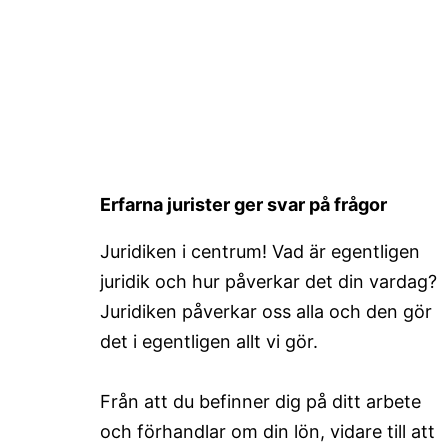
Erfarna jurister ger svar på frågor
Juridiken i centrum! Vad är egentligen
juridik och hur påverkar det din vardag?
Juridiken påverkar oss alla och den gör
det i egentligen allt vi gör.
Från att du befinner dig på ditt arbete
och förhandlar om din lön, vidare till att