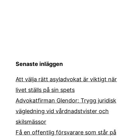
Senaste inläggen
Att välja rätt asyladvokat är viktigt när
livet ställs på sin spets
Advokatfirman Glendor: Trygg juridisk
vägledning vid vårdnadstvister och
skilsmässor
Få en offentlig försvarare som står på