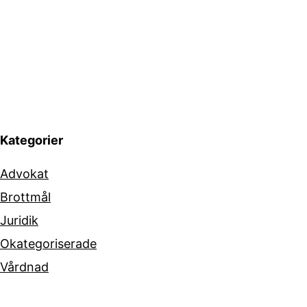
Kategorier
Advokat
Brottmål
Juridik
Okategoriserade
Vårdnad