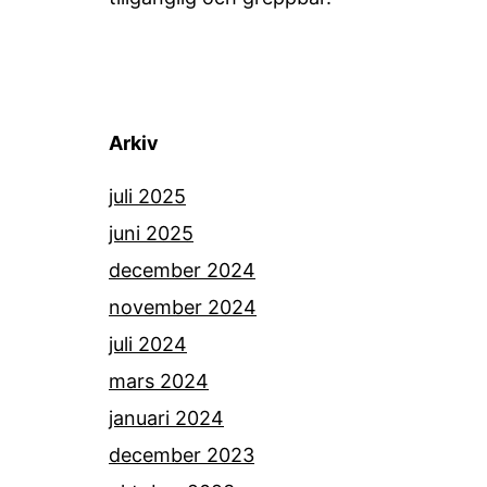
Arkiv
juli 2025
juni 2025
december 2024
november 2024
juli 2024
mars 2024
januari 2024
december 2023