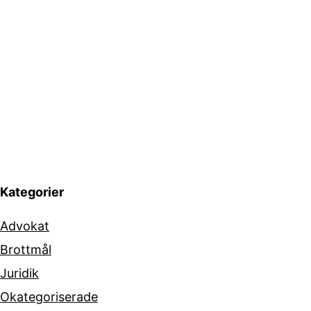
Kategorier
Advokat
Brottmål
Juridik
Okategoriserade