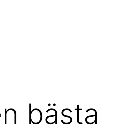
en bästa