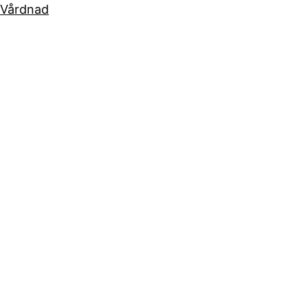
Vårdnad