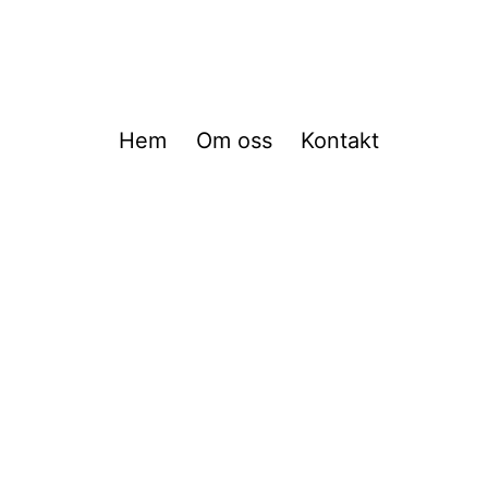
Hem
Om oss
Kontakt