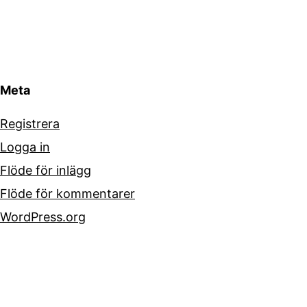
Meta
Registrera
Logga in
Flöde för inlägg
Flöde för kommentarer
WordPress.org