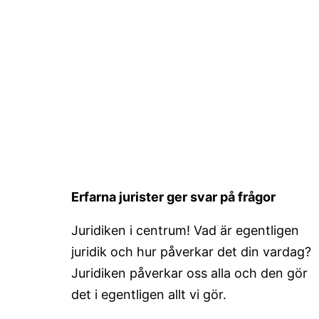
Erfarna jurister ger svar på frågor
Juridiken i centrum! Vad är egentligen
juridik och hur påverkar det din vardag?
Juridiken påverkar oss alla och den gör
det i egentligen allt vi gör.